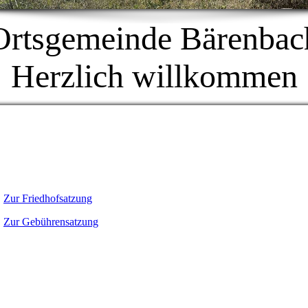
Ortsgemeinde Bärenbac
Herzlich willkommen
Zur Friedhofsatzung
Zur Gebührensatzung