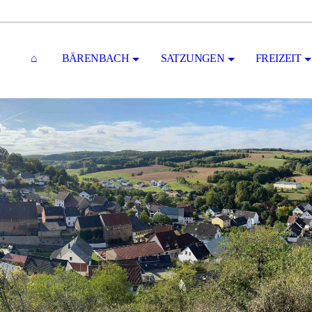
⌂
BÄRENBACH
SATZUNGEN
FREIZEIT