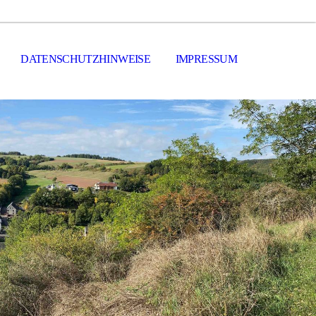
DATENSCHUTZHINWEISE
IMPRESSUM