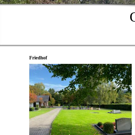
Friedhof